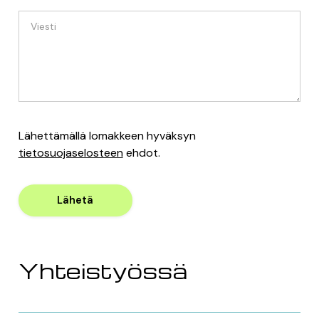
Lähettämällä lomakkeen hyväksyn
tietosuojaselosteen
ehdot.
Yhteistyössä